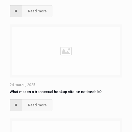
Read more
24 marzo, 2025
What makes a transexual hookup site be noticeable?
Read more