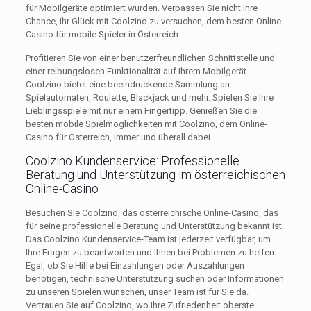
für Mobilgeräte optimiert wurden. Verpassen Sie nicht Ihre
Chance, Ihr Glück mit Coolzino zu versuchen, dem besten Online-
Casino für mobile Spieler in Österreich.
Profitieren Sie von einer benutzerfreundlichen Schnittstelle und
einer reibungslosen Funktionalität auf Ihrem Mobilgerät.
Coolzino bietet eine beeindruckende Sammlung an
Spielautomaten, Roulette, Blackjack und mehr. Spielen Sie Ihre
Lieblingsspiele mit nur einem Fingertipp. Genießen Sie die
besten mobile Spielmöglichkeiten mit Coolzino, dem Online-
Casino für Österreich, immer und überall dabei.
Coolzino Kundenservice: Professionelle
Beratung und Unterstützung im österreichischen
Online-Casino
Besuchen Sie Coolzino, das österreichische Online-Casino, das
für seine professionelle Beratung und Unterstützung bekannt ist.
Das Coolzino Kundenservice-Team ist jederzeit verfügbar, um
Ihre Fragen zu beantworten und Ihnen bei Problemen zu helfen.
Egal, ob Sie Hilfe bei Einzahlungen oder Auszahlungen
benötigen, technische Unterstützung suchen oder Informationen
zu unseren Spielen wünschen, unser Team ist für Sie da.
Vertrauen Sie auf Coolzino, wo Ihre Zufriedenheit oberste