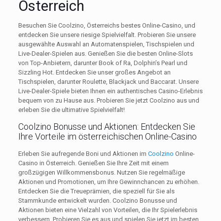
Österreich
Besuchen Sie Coolzino, Österreichs bestes Online-Casino, und
entdecken Sie unsere riesige Spielvielfalt. Probieren Sie unsere
ausgewählte Auswahl an Automatenspielen, Tischspielen und
Live-Dealer-Spielen aus. Genießen Sie die besten Online-Slots
von Top-Anbietern, darunter Book of Ra, Dolphin’s Pearl und
Sizzling Hot. Entdecken Sie unser großes Angebot an
Tischspielen, darunter Roulette, Blackjack und Baccarat. Unsere
Live-Dealer-Spiele bieten Ihnen ein authentisches Casino-Erlebnis
bequem von zu Hause aus. Probieren Sie jetzt Coolzino aus und
erleben Sie die ultimative Spielvielfalt!
Coolzino Bonusse und Aktionen: Entdecken Sie
Ihre Vorteile im österreichischen Online-Casino
Erleben Sie aufregende Boni und Aktionen im
Coolzino
Online-
Casino in Österreich. Genießen Sie Ihre Zeit mit einem
großzügigen Willkommensbonus. Nutzen Sie regelmäßige
Aktionen und Promotionen, um Ihre Gewinnchancen zu erhöhen.
Entdecken Sie die Treueprämien, die speziell für Sie als
Stammkunde entwickelt wurden. Coolzino Bonusse und
Aktionen bieten eine Vielzahl von Vorteilen, die Ihr Spielerlebnis
verbessern. Probieren Sie es aus und spielen Sie jetzt im besten