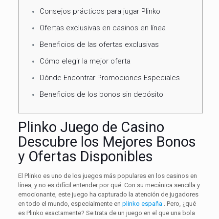
Consejos prácticos para jugar Plinko
Ofertas exclusivas en casinos en línea
Beneficios de las ofertas exclusivas
Cómo elegir la mejor oferta
Dónde Encontrar Promociones Especiales
Beneficios de los bonos sin depósito
Plinko Juego de Casino
Descubre los Mejores Bonos
y Ofertas Disponibles
El Plinko es uno de los juegos más populares en los casinos en
línea, y no es difícil entender por qué. Con su mecánica sencilla y
emocionante, este juego ha capturado la atención de jugadores
en todo el mundo, especialmente en
plinko españa
. Pero, ¿qué
es Plinko exactamente? Se trata de un juego en el que una bola