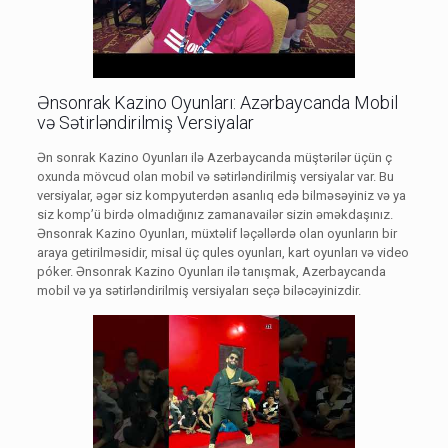
Ənsonrak Kazino Oyunları: Azərbaycanda Mobil
və Sətirləndirilmiş Versiyalar
Ən sonrak Kazino Oyunları ilə Azerbaycanda müştərilər üçün ç
oxunda mövcud olan mobil və sətirləndirilmiş versiyalar var. Bu
versiyalar, əgər siz kompyuterdən asanlıq edə bilməsəyiniz və ya
siz komp’ü birdə olmadığınız zamanavailər sizin əməkdaşınız.
Ənsonrak Kazino Oyunları, müxtəlif ləçəllərdə olan oyunların bir
araya getirilməsidir, misal üç qules oyunları, kart oyunları və video
póker. Ənsonrak Kazino Oyunları ilə tanışmak, Azerbaycanda
mobil və ya sətirləndirilmiş versiyaları seçə biləcəyinizdir.