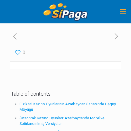
0
Table of contents
Fiziksel Kazino Oyunlarının Azərbaycan Sahasında Həqiqi
Möyüğü
Ənsonrak Kazino Oyunları: Azərbaycanda Mobil və
Sətirləndirilmiş Versiyalar