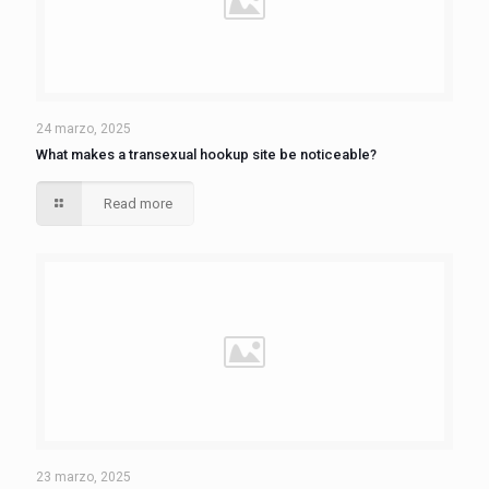
24 marzo, 2025
What makes a transexual hookup site be noticeable?
Read more
23 marzo, 2025