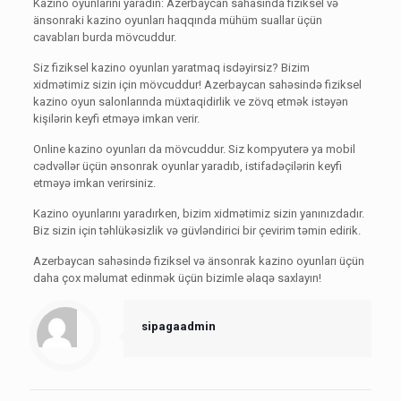
Kazino oyunlarını yaradın: Azerbaycan sahasında fiziksel və
änsonraki kazino oyunları haqqında mühüm suallar üçün
cavabları burda mövcuddur.
Siz fiziksel kazino oyunları yaratmaq isdəyirsiz? Bizim
xidmətimiz sizin için mövcuddur! Azerbaycan sahəsində fiziksel
kazino oyun salonlarında müxtaqidirlik ve zövq etmək istəyən
kişilərin keyfi etməyə imkan verir.
Online kazino oyunları da mövcuddur. Siz kompyuterə ya mobil
cədvəllər üçün ənsonrak oyunlar yaradıb, istifadəçilərin keyfi
etməyə imkan verirsiniz.
Kazino oyunlarını yaradırken, bizim xidmətimiz sizin yanınızdadır.
Biz sizin için təhlükəsizlik və güvləndirici bir çevirim təmin edirik.
Azerbaycan sahəsində fiziksel və änsonrak kazino oyunları üçün
daha çox məlumat edinmək üçün bizimle əlaqə saxlayın!
sipagaadmin