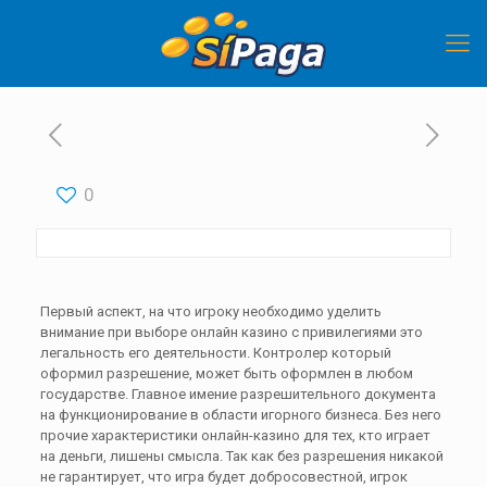
0
Первый аспект, на что игроку необходимо уделить
внимание при выборе онлайн казино с привилегиями это
легальность его деятельности. Контролер который
оформил разрешение, может быть оформлен в любом
государстве. Главное имение разрешительного документа
на функционирование в области игорного бизнеса. Без него
прочие характеристики онлайн-казино для тех, кто играет
на деньги, лишены смысла. Так как без разрешения никакой
не гарантирует, что игра будет добросовестной, игрок