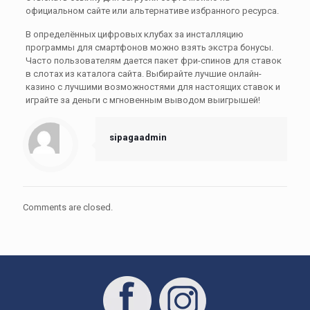
официальном сайте или альтернативе избранного ресурса.
В определённых цифровых клубах за инсталляцию
программы для смартфонов можно взять экстра бонусы.
Часто пользователям дается пакет фри-спинов для ставок
в слотах из каталога сайта. Выбирайте лучшие онлайн-
казино с лучшими возможностями для настоящих ставок и
играйте за деньги с мгновенным выводом выигрышей!
sipagaadmin
Comments are closed.