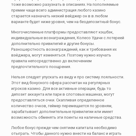
тоже возможно разузнать в описаниях. На пополняемые
премии чаще всего администрация любого казино
старается назначать низкий вейджер он в в любом
варианте будет ниже уровня, чем на бездепозитный бонус.
Многочисленные платформы предоставляют кэшбэк,
индивидуальные вознаграждения, Колесо Удачи с лотереей
дополнительно привилегий и другие бонусы.
Разношерстность вознаграждений, как и требования их
вэйджера, могут изменяться. Поэтому нужно изучать
правила непосредственно до включением
предпочтительного поощрения.
Нельзя следует упускать из виду и про систему лояльности.
Этот вид бонусного офера рассчитан на регулярных
игроков казино. Для все активные операции, будь то
депозит аккаунта или пари в слотовых машинах, могут
предоставляться очки. Скапливая определенное
количество очков, геймер перемещается по уровням,
зарабатывает дополнительные привилегии или имеет
возможность обменять эти поинты на наличные средства.
Любое бонус прежде чем снятием капитала необходимо
отыграть. Чтобы данного нужно внести на баланс и играть