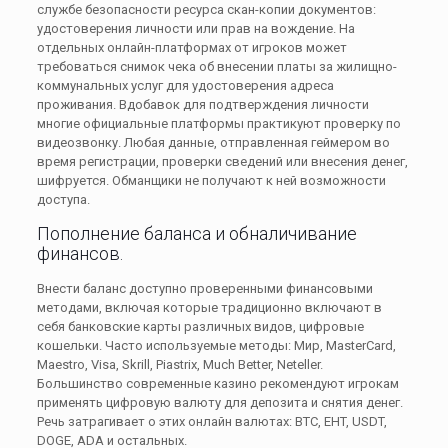
службе безопасности ресурса скан-копии документов:
удостоверения личности или прав на вождение. На
отдельных онлайн-платформах от игроков может
требоваться снимок чека об внесении платы за жилищно-
коммунальных услуг для удостоверения адреса
проживания. Вдобавок для подтверждения личности
многие официальные платформы практикуют проверку по
видеозвонку. Любая данные, отправленная геймером во
время регистрации, проверки сведений или внесения денег,
шифруется. Обманщики не получают к ней возможности
доступа.
Пополнение баланса и обналичивание
финансов.
Внести баланс доступно проверенными финансовыми
методами, включая которые традиционно включают в
себя банковские карты различных видов, цифровые
кошельки. Часто используемые методы: Мир, MasterCard,
Maestro, Visa, Skrill, Piastrix, Much Better, Neteller.
Большинство современные казино рекомендуют игрокам
применять цифровую валюту для депозита и снятия денег.
Речь затрагивает о этих онлайн валютах: BTC, EHT, USDT,
DOGE, ADA и остальных.