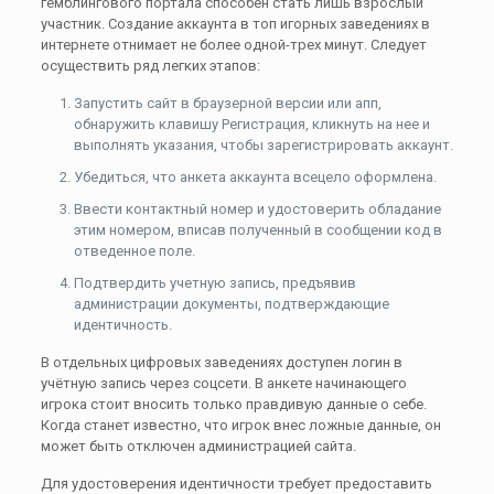
гемблингового портала способен стать лишь взрослый
участник. Создание аккаунта в топ игорных заведениях в
интернете отнимает не более одной-трех минут. Следует
осуществить ряд легких этапов:
Запустить сайт в браузерной версии или апп,
обнаружить клавишу Регистрация, кликнуть на нее и
выполнять указания, чтобы зарегистрировать аккаунт.
Убедиться, что анкета аккаунта всецело оформлена.
Ввести контактный номер и удостоверить обладание
этим номером, вписав полученный в сообщении код в
отведенное поле.
Подтвердить учетную запись, предъявив
администрации документы, подтверждающие
идентичность.
В отдельных цифровых заведениях доступен логин в
учётную запись через соцсети. В анкете начинающего
игрока стоит вносить только правдивую данные о себе.
Когда станет известно, что игрок внес ложные данные, он
может быть отключен администрацией сайта.
Для удостоверения идентичности требует предоставить