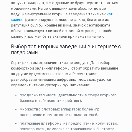
получит выигрыш, а его данные не будут перехватываться
мошенниками. На сегодняшний день абсолютно все
ведущие виртуальные игорные заведения такие как
кэт
казино
функционируют только легально, без этого их
репутация был бы крайне низким. Значок сертификата
обычно размещен в нижней основной страницы онлайн
казино и должен быть активен при нажатии на него.
Выбор топ игорных заведений в интернете с
подарками
Сертификатом ограничиваться не следует. Для выбора
комфортной онлайн-платформы стоит обратить внимание
на другие существенные нюансы. Рассматривая
разнообразие нынешних цифровых площадок, удастся
определить такие критерии лучших казино:
продолжительность деятельности в сфере игорного
бизнеса (стабильность и рейтинг);
множество слотовых аппаратов: более игр
расширение возможности пользователей;
платежные платформы на предпочтение: количество,
популярность, комиссия за транзакцию и быстрота