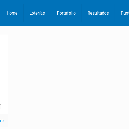
Home
Loterías
Portafolio
Resultados
Pun
]
re