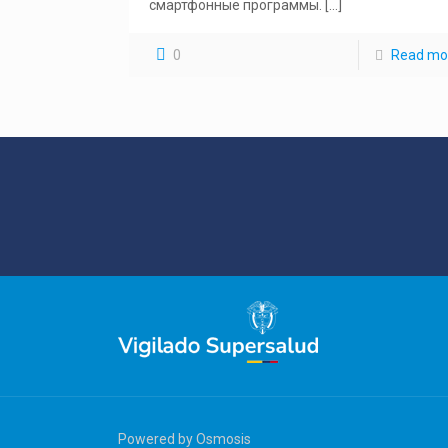
смартфонные программы.
[…]
0
Read mo
Powered by Osmosis