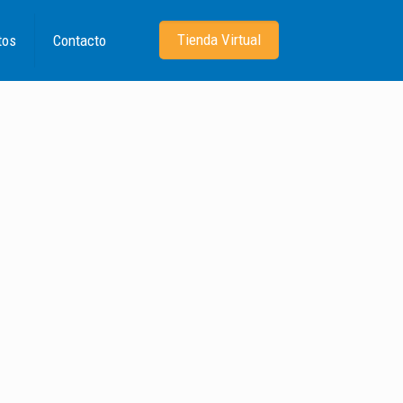
Tienda Virtual
tos
Contacto